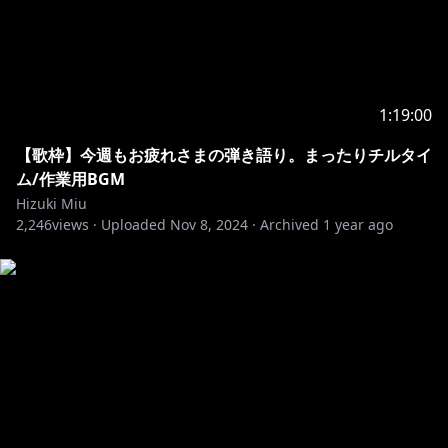
1:19:00
【歌枠】今週もお疲れさまの弾き語り。まったりチルタイ
ム/作業用BGM
Hizuki Miu
2,246
views ·
Uploaded
Nov 8, 2024
·
Archived
1 year ago