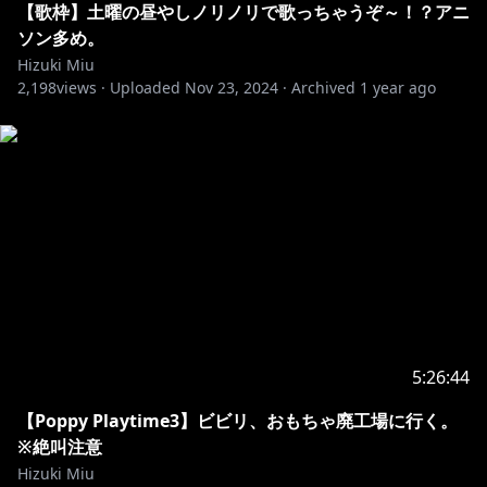
【歌枠】土曜の昼やしノリノリで歌っちゃうぞ～！？アニ
ソン多め。
Hizuki Miu
2,198
views ·
Uploaded
Nov 23, 2024
·
Archived
1 year ago
5:26:44
【Poppy Playtime3】ビビリ、おもちゃ廃工場に行く。
※絶叫注意
Hizuki Miu