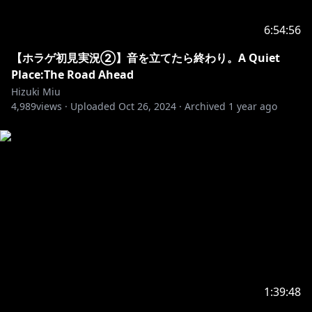
6:54:56
【ホラゲ初見実況②】音を立てたら終わり。A Quiet
Place:The Road Ahead
Hizuki Miu
4,989
views ·
Uploaded
Oct 26, 2024
·
Archived
1 year ago
1:39:48