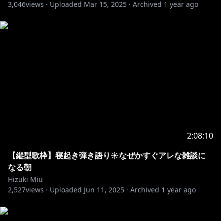
3,046
views ·
Uploaded
Mar 15, 2025
·
Archived
1 year ago
2:08:10
【縦型歌枠】寝起き弾き語り☀なぜかすぐアレな雑談に
なる朝
Hizuki Miu
2,527
views ·
Uploaded
Jun 11, 2025
·
Archived
1 year ago