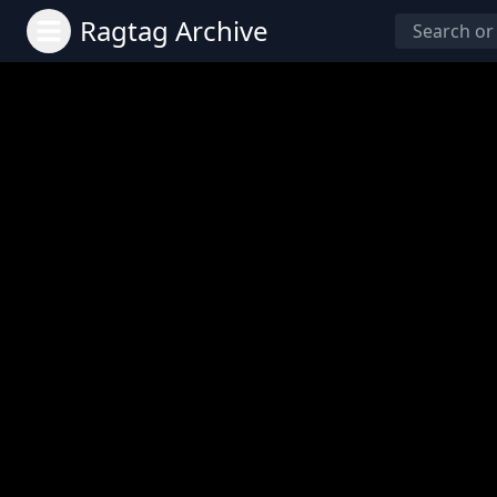
Ragtag Archive