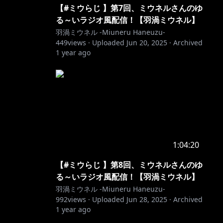
【#ミウらじ 】第7回、ミウネルさんのゆ
る～いラジオ風配信！【羽渦ミウネル】
羽渦ミウネル -Miuneru Haneuzu-
449
views ·
Uploaded
Jun 20, 2025
·
Archived
1 year ago
1:04:20
【#ミウらじ 】第8回、ミウネルさんのゆ
る～いラジオ風配信！【羽渦ミウネル】
羽渦ミウネル -Miuneru Haneuzu-
992
views ·
Uploaded
Jun 28, 2025
·
Archived
1 year ago