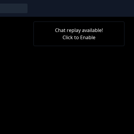
Chat replay available!
Click to Enable