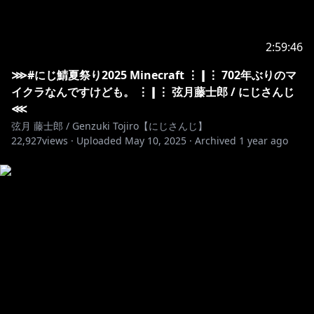
2:59:46
⋙#にじ鯖夏祭り2025 Minecraft ⋮❙⋮ 702年ぶりのマ
イクラなんですけども。 ⋮❙⋮ 弦月藤士郎 / にじさんじ
⋘
弦月 藤士郎 / Genzuki Tojiro【にじさんじ】
22,927
views ·
Uploaded
May 10, 2025
·
Archived
1 year ago