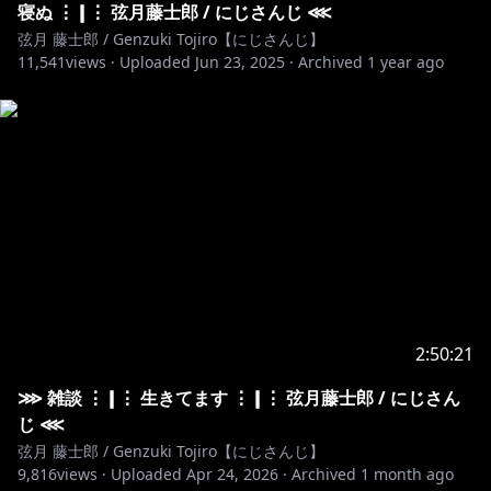
寝ぬ ⋮❙⋮ 弦月藤士郎 / にじさんじ ⋘
弦月 藤士郎 / Genzuki Tojiro【にじさんじ】
11,541
views ·
Uploaded
Jun 23, 2025
·
Archived
1 year ago
2:50:21
⋙ 雑談 ⋮❙⋮ 生きてます ⋮❙⋮ 弦月藤士郎 / にじさん
じ ⋘
弦月 藤士郎 / Genzuki Tojiro【にじさんじ】
9,816
views ·
Uploaded
Apr 24, 2026
·
Archived
1 month ago