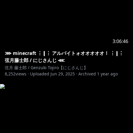
3:06:46
⋙ minecraft ⋮❙⋮ アルバイトォオオオオオ！ ⋮❙⋮
弦月藤士郎 / にじさんじ ⋘
弦月 藤士郎 / Genzuki Tojiro【にじさんじ】
8,252
views ·
Uploaded
Jun 29, 2025
·
Archived
1 year ago