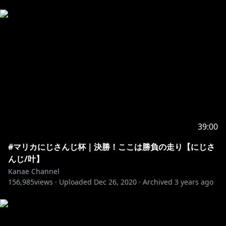
39:00
#マリカにじさんじ杯｜決勝！ここは勝負の走り【にじさ
んじ/叶】
Kanae Channel
156,985
views ·
Uploaded
Dec 26, 2020
·
Archived
3 years ago