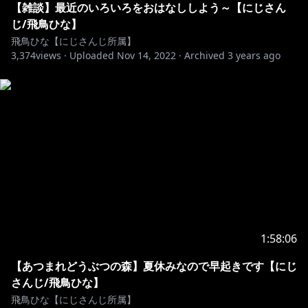
【雑談】最近のいろいろをおはなししよう～【にじさん
じ/飛鳥ひな】
飛鳥ひな【にじさんじ所属】
3,374
views ·
Uploaded
Nov 14, 2022
·
Archived
3 years ago
1:58:06
【あつまれどうぶつの森】夏休みなので早起きです【にじ
さんじ/飛鳥ひな】
飛鳥ひな【にじさんじ所属】