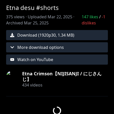
Etna desu #shorts
375
views ·
Uploaded
Mar 22, 2025
·
147
likes
/
-1
Archived
Mar 25, 2025
dislikes
Download (
1920
p
30
,
1.34 MB
)
More download options
Watch on YouTube
Etna Crimson【NIJISANJI / にじさん
じ】
434
videos