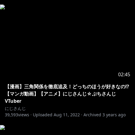
02:45
【漫画】三角関係を徹底追及！どっちのほうが好きなの⁉
【マンガ動画】【アニメ】にじさんじ☆ぷちさんじ
VTuber
にじさんじ
39,593
views ·
Uploaded
Aug 11, 2022
·
Archived
3 years ago