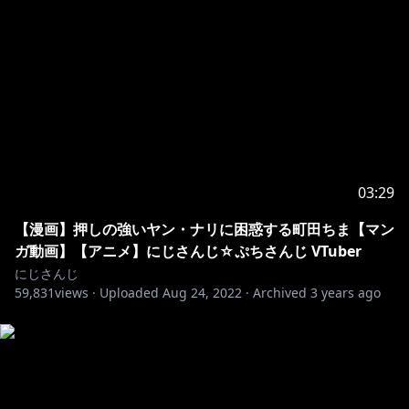
03:29
【漫画】押しの強いヤン・ナリに困惑する町田ちま【マン
ガ動画】【アニメ】にじさんじ☆ぷちさんじ VTuber
にじさんじ
59,831
views ·
Uploaded
Aug 24, 2022
·
Archived
3 years ago