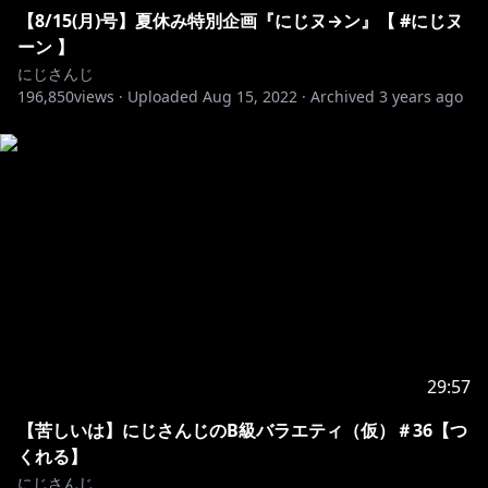
【8/15(月)号】夏休み特別企画『にじヌ→ン』【 #にじヌ
ーン 】
にじさんじ
196,850
views ·
Uploaded
Aug 15, 2022
·
Archived
3 years ago
29:57
【苦しいは】にじさんじのB級バラエティ（仮）＃36【つ
くれる】
にじさんじ