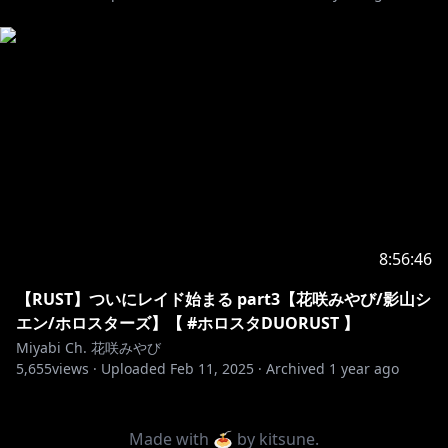
8:56:46
【RUST】ついにレイド始まる part3【花咲みやび/影山シ
エン/ホロスターズ】【 #ホロスタDUORUST 】
Miyabi Ch. 花咲みやび
5,655
views ·
Uploaded
Feb 11, 2025
·
Archived
1 year ago
Made with 🍝 by
kitsune
.