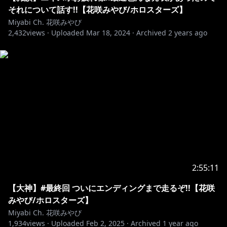
それについて話す!!【花咲みやび/ホロスターズ】
Miyabi Ch. 花咲みやび
2,432
views ·
Uploaded
Mar 18, 2024
·
Archived
2 years ago
2:55:11
【大神】#最終回 ついにエンディングまで走るぞ!!【花咲
みやび/ホロスターズ】
Miyabi Ch. 花咲みやび
1,934
views ·
Uploaded
Feb 2, 2025
·
Archived
1 year ago