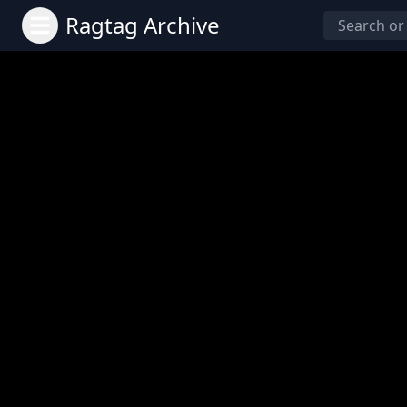
Ragtag Archive