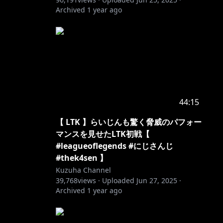
Archived
1 year ago
44:15
【 LTK 】らいじんも驚く脅威のパフォー
マンスを見せたLTK初戦【
#leagueoflegends #にじさんじ
#thek4sen 】
Kuzuha Channel
39,768
views ·
Uploaded
Jun 27, 2025
·
Archived
1 year ago