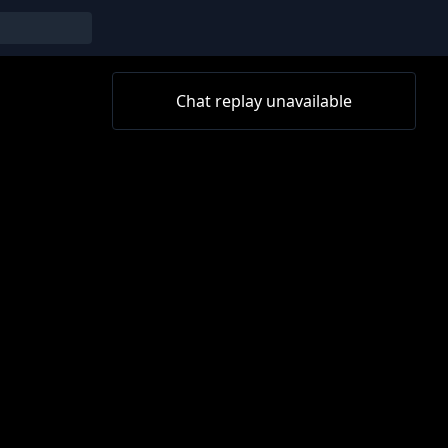
Chat replay unavailable