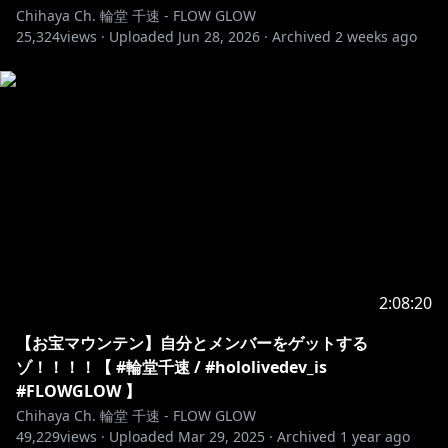
Chihaya Ch. 輪堂 千速 - FLOW GLOW
25,324
views ·
Uploaded
Jun 28, 2026
·
Archived
2 weeks ago
2:08:20
【お宝マウンテン】自分とメンバーをゲットする
ゾ！！！！【 #輪堂千速 / #hololivedev_is
#FLOWGLOW 】
Chihaya Ch. 輪堂 千速 - FLOW GLOW
49,229
views ·
Uploaded
Mar 29, 2025
·
Archived
1 year ago