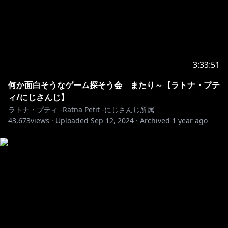
3:33:51
何か面白そうなゲーム探そう会 またり～【ラトナ・プテ
ィ/にじさんじ】
ラトナ・プティ -Ratna Petit -にじさんじ所属
43,673
views ·
Uploaded
Sep 12, 2024
·
Archived
1 year ago