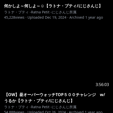
何かしよ～何しよ～☺【ラトナ・プティ/にじさんじ】
ラトナ・プティ -Ratna Petit -にじさんじ所属
45,228
views ·
Uploaded
Dec 19, 2024
·
Archived
1 year ago
3:56:03
【OW】昼オーバーウォッチTOP５００チャレンジ w/
うるか【ラトナ・プティ/にじさんじ】
ラトナ・プティ -Ratna Petit -にじさんじ所属
54,888
views ·
Uploaded
Oct 26, 2024
·
Archived
1 year ago