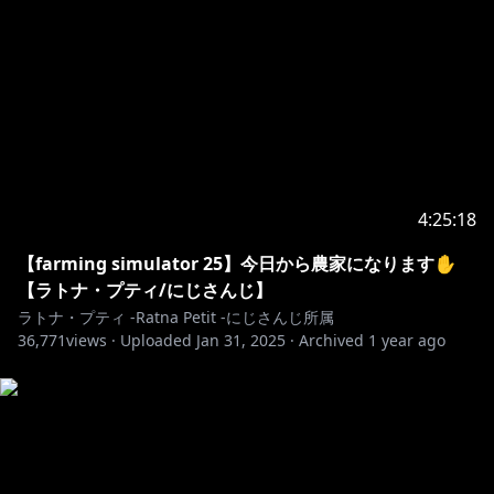
4:25:18
【farming simulator 25】今日から農家になります✋
【ラトナ・プティ/にじさんじ】
ラトナ・プティ -Ratna Petit -にじさんじ所属
36,771
views ·
Uploaded
Jan 31, 2025
·
Archived
1 year ago