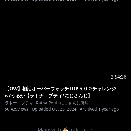
3:54:36
【OW】朝活オーバーウォッチTOP５００チャレンジ
w/うるか【ラトナ・プティ/にじさんじ】
ラトナ・プティ -Ratna Petit -にじさんじ所属
50,439
views ·
Uploaded
Oct 23, 2024
·
Archived
1 year ago
Made with 🍝 by
kitsune
.