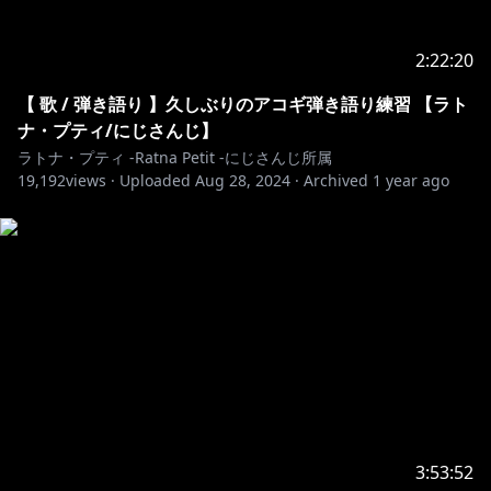
2:22:20
【 歌 / 弾き語り 】久しぶりのアコギ弾き語り練習 【ラト
ナ・プティ/にじさんじ】
ラトナ・プティ -Ratna Petit -にじさんじ所属
19,192
views ·
Uploaded
Aug 28, 2024
·
Archived
1 year ago
3:53:52