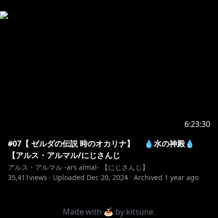
6:23:30
#07【 ゼルダの伝説 時のオカリナ】 💧水の神殿💧
【アルス・アルマル/にじさんじ
アルス・アルマル -ars almal- 【にじさんじ】
35,411
views ·
Uploaded
Dec 20, 2024
·
Archived
1 year ago
Made with 🍝 by
kitsune
.