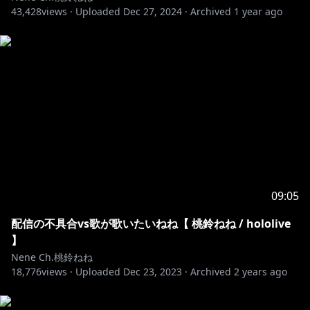
43,428
views ·
Uploaded
Dec 27, 2024
·
Archived
1 year ago
09:05
配信の不具合vs歌が歌いたいねね【 桃鈴ねね / hololive
】
Nene Ch.桃鈴ねね
18,776
views ·
Uploaded
Dec 23, 2023
·
Archived
2 years ago