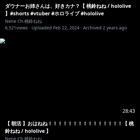
ダウナーお姉さんは、好きカナ？【 桃鈴ねね / hololive
】#shorts #vtuber #ホロライブ #hololive
Nene Ch.桃鈴ねね
6,521
views ·
Uploaded
Feb 22, 2024
·
Archived
2 years ago
28:43
【 朝活 】おはねね！！！！！！！！！！！！！！！【 桃
鈴ねね / hololive 】
Nene Ch.桃鈴ねね