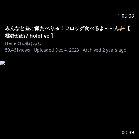
1:05:08
みんなと昼ご飯たべりゅ！フロッグ食べるよ～～ん✨【
桃鈴ねね / hololive 】
Nene Ch.桃鈴ねね
59,461
views ·
Uploaded
Dec 4, 2023
·
Archived
2 years ago
00:39