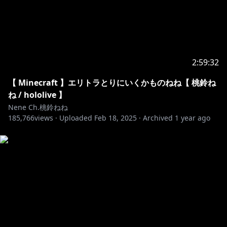
2:59:32
【 Minecraft 】エリトラとりにいくかものねね【 桃鈴ね
ね / hololive 】
Nene Ch.桃鈴ねね
185,766
views ·
Uploaded
Feb 18, 2025
·
Archived
1 year ago