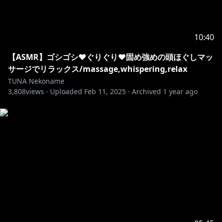
10:40
【ASMR】ゴシゴシ♥ぐりぐり♥固め強めの頭ほぐしマッ
サージでリラックス/massage,whispering,relax
TUNA Nekoname
3,808
views ·
Uploaded
Feb 11, 2025
·
Archived
1 year ago