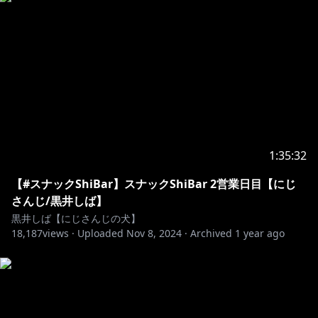
1:35:32
【#スナックShiBar】スナックShiBar 2営業日目【にじ
さんじ/黒井しば】
黒井しば【にじさんじの犬】
18,187
views ·
Uploaded
Nov 8, 2024
·
Archived
1 year ago