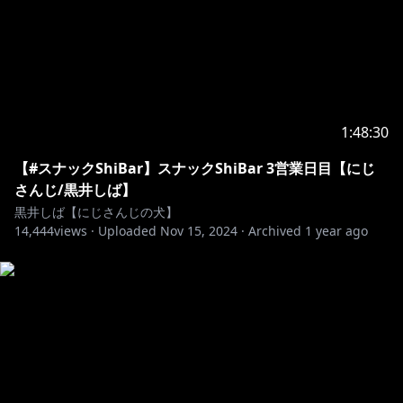
1:48:30
【#スナックShiBar】スナックShiBar 3営業日目【にじ
さんじ/黒井しば】
黒井しば【にじさんじの犬】
14,444
views ·
Uploaded
Nov 15, 2024
·
Archived
1 year ago