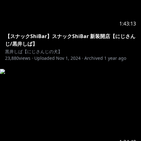
1:43:13
【スナックShiBar】スナックShiBar 新装開店【にじさん
じ/黒井しば】
黒井しば【にじさんじの犬】
23,880
views ·
Uploaded
Nov 1, 2024
·
Archived
1 year ago