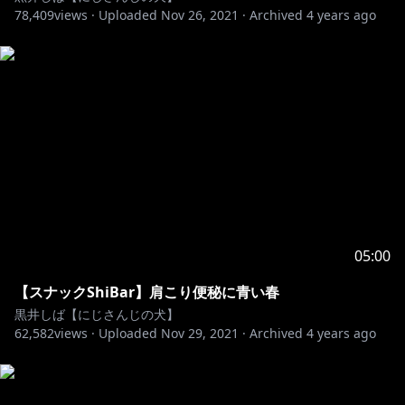
78,409
views ·
Uploaded
Nov 26, 2021
·
Archived
4 years ago
05:00
【スナックShiBar】肩こり便秘に青い春
黒井しば【にじさんじの犬】
62,582
views ·
Uploaded
Nov 29, 2021
·
Archived
4 years ago