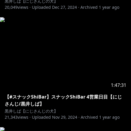
黒井しば【にじさんじの犬】
20,049
views ·
Uploaded
Dec 27, 2024
·
Archived
1 year ago
1:47:31
【#スナックShiBar】スナックShiBar 4営業日目【にじ
さんじ/黒井しば】
黒井しば【にじさんじの犬】
21,343
views ·
Uploaded
Nov 29, 2024
·
Archived
1 year ago