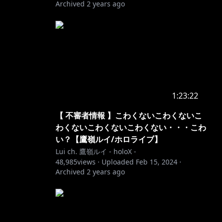
Archived
2 years ago
1:23:22
【 不審者情報 】こわくないこわくないこ
わくないこわくないこわくない・・・こわ
い？【鷹嶺ルイ/ホロライブ】
Lui ch. 鷹嶺ルイ - holoX -
48,985
views ·
Uploaded
Feb 15, 2024
·
Archived
2 years ago