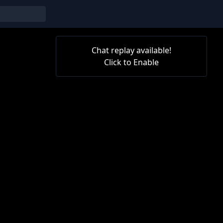
Chat replay available!
Click to Enable