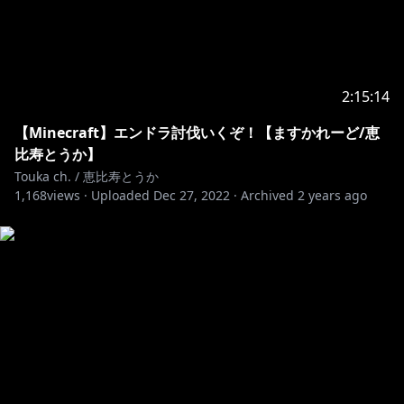
2:15:14
【Minecraft】エンドラ討伐いくぞ！【ますかれーど/恵
比寿とうか】
Touka ch. / 恵比寿とうか
1,168
views ·
Uploaded
Dec 27, 2022
·
Archived
2 years ago