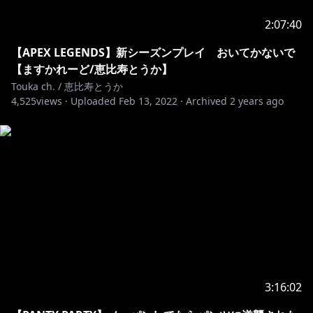
2:07:40
【APEX LEGENDS】新シーズンプレイ おいてかないで
【ますかれーど/恵比寿とうか】
Touka ch. / 恵比寿とうか
4,525
views ·
Uploaded
Feb 13, 2022
·
Archived
2 years ago
3:16:02