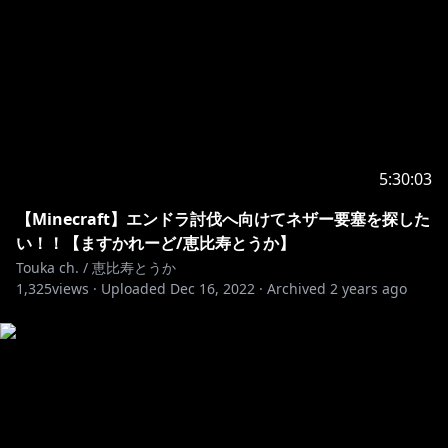
5:30:03
【Minecraft】エンドラ討伐へ向けてネザー要塞を探した
い！！【ますかれーど/恵比寿とうか】
Touka ch. / 恵比寿とうか
1,325
views ·
Uploaded
Dec 16, 2022
·
Archived
2 years ago