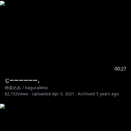
00:27
じーーーーーー。
神楽めあ / KaguraMea
82,732
views ·
Uploaded
Apr 5, 2021
·
Archived
5 years ago