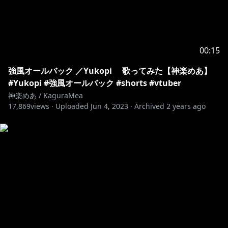
00:15
強風オールバック ／Yukopi 歌ってみた【神楽めあ】
#Yukopi #強風オールバック #shorts #vtuber
神楽めあ / KaguraMea
17,869
views ·
Uploaded
Jun 4, 2023
·
Archived
2 years ago