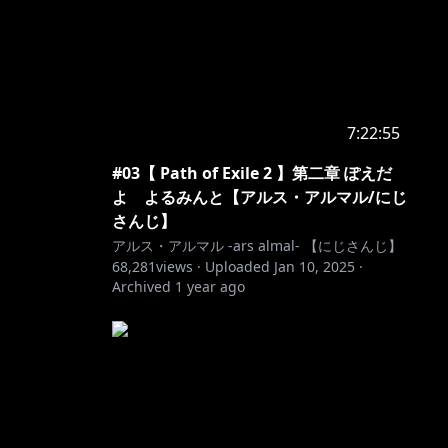
7:22:55
#03【 Path of Exile 2 】第二章 ぽえだ
よ よるみんと【アルス・アルマル/にじ
さんじ】
アルス・アルマル -ars almal- 【にじさんじ】
68,281
views ·
Uploaded
Jan 10, 2025
·
Archived
1 year ago