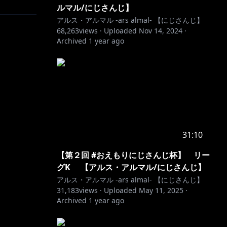
ルマル/にじさんじ】
アルス・アルマル -ars almal- 【にじさんじ】
68,263
views ·
Uploaded
Nov 14, 2024
·
Archived
1 year ago
31:10
【第２回 #おえもりにじさんじ杯】 リー
グK 【アルス・アルマル/にじさんじ】
アルス・アルマル -ars almal- 【にじさんじ】
31,183
views ·
Uploaded
May 11, 2025
·
Archived
1 year ago