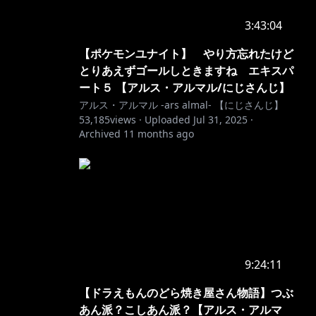
3:43:04
【ポケモンユナイト】 やり方忘れたけど
とりあえずゴールしときますね エキスパ
ート５ 【アルス・アルマル/にじさんじ】
アルス・アルマル -ars almal- 【にじさんじ】
53,185
views ·
Uploaded
Jul 31, 2025
·
Archived
11 months ago
9:24:11
【ドラえもんのどら焼き屋さん物語】つぶ
あん派？こしあん派？【アルス・アルマ