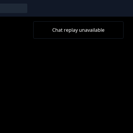
Chat replay unavailable