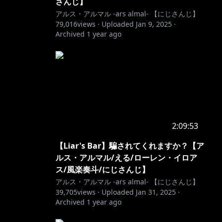
さんじ】
アルス・アルマル -ars almal- 【にじさんじ】
79,016
views ·
Uploaded
Jan 9, 2025
·
Archived
1 year ago
2:09:53
【Liar's Bar】騙されてくれますか？【ア
ルス・アルマル/える/ローレン・イロア
ス/風楽奏斗/にじさんじ】
アルス・アルマル -ars almal- 【にじさんじ】
39,705
views ·
Uploaded
Jan 31, 2025
·
Archived
1 year ago