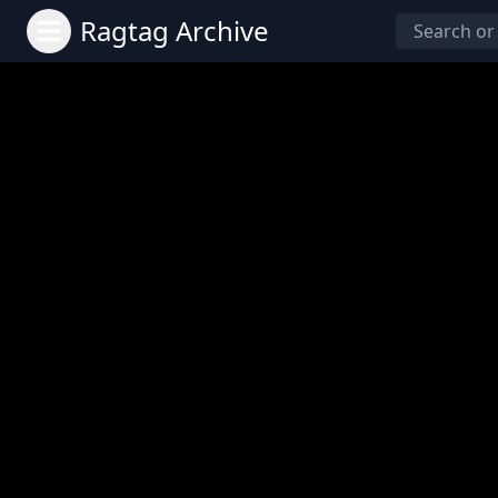
Ragtag Archive