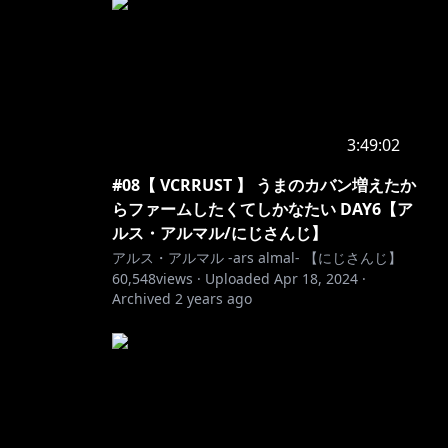
3:49:02
#08【 VCRRUST 】 うまのカバン増えたか
らファームしたくてしかなたい DAY6【ア
ルス・アルマル/にじさんじ】
アルス・アルマル -ars almal- 【にじさんじ】
60,548
views ·
Uploaded
Apr 18, 2024
·
Archived
2 years ago