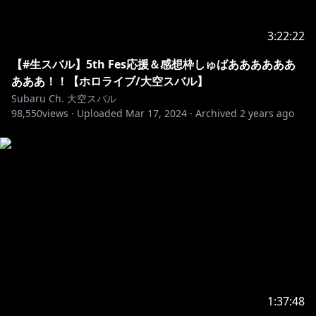
日(木) 18時00分まで)
→https://shop.hololivepro.com/products/oozorasub
3:22:22
aru_anniversary_7th
【#生スバル】5th Fes応援＆感想枠しゅばああああああ
・ホロライブフレンドぬいぐるみ発売中！Hololive
あああ！！【ホロライブ/大空スバル】
friend！
Subaru Ch. 大空スバル
98,550
→https://hololive-
views ·
Uploaded
Mar 17, 2024
·
Archived
2 years ago
friends.hololivepro.com/item/item19/
・スターティングボイス / Starting voice発売中！（日
本語orEnglish）
→https://shop.hololivepro.com/products/startingvoi
ce_oozorasubaru
+‥‥‥‥‥‥‥‥‥‥‥‥‥‥‥‥‥‥‥‥‥‥‥‥‥‥‥‥‥‥‥‥‥‥+
https://twitter.com/oozorasubaru
1:37:48