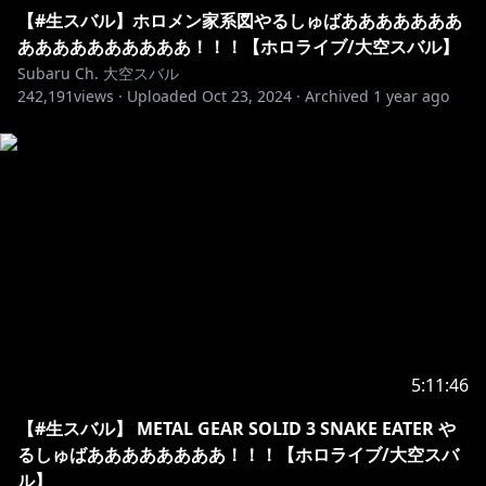
【#生スバル】ホロメン家系図やるしゅばあああああああ
放送の感想は #生スバル でツイートしてね～！
ああああああああああ！！！【ホロライブ/大空スバル】
Subaru Ch. 大空スバル
+‥‥‥‥‥‥‥‥‥‥‥‥‥‥‥‥‥‥‥‥‥‥‥‥‥‥‥‥‥‥‥‥‥‥+
242,191
views ·
Uploaded
Oct 23, 2024
·
Archived
1 year ago
🐣メンバーシップ/Membership🐣
→https://www.youtube.com/channel/UCvzGlP9oQw
U--Y0r9id_jnA/join
+‥‥‥‥‥‥‥‥‥‥‥‥‥‥‥‥‥‥‥‥‥‥‥‥‥‥‥‥‥‥‥‥‥‥+
ホロライブ公式YouTubeチャンネルでもオリジナルコ
ンテンツ配信中！▷
https://www.youtube.com/channel/UCJFZ
...
ホロライブ公式Twitter▷
5:11:46
https://twitter.com/hololivetv
ホロライブ公式サイト▷
https://www.hololive.tv/
【#生スバル】 METAL GEAR SOLID 3 SNAKE EATER や
--------------------------------
るしゅばああああああああ！！！【ホロライブ/大空スバ
※ホロライブプロダクションから未成年の視聴者の方々
ル】