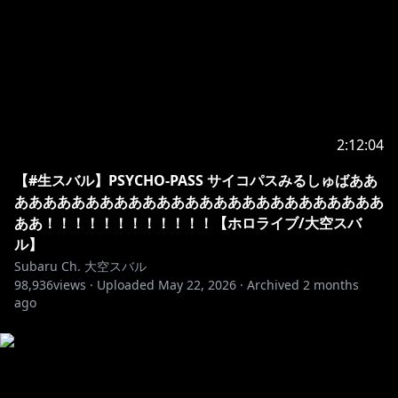
2:12:04
【#生スバル】PSYCHO-PASS サイコパスみるしゅばああ
ああああああああああああああああああああああああああ
ああ！！！！！！！！！！！！【ホロライブ/大空スバ
ル】
Subaru Ch. 大空スバル
98,936
views ·
Uploaded
May 22, 2026
·
Archived
2 months
ago