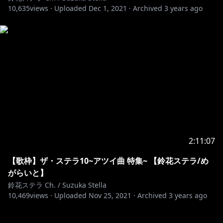
10,635
views ·
Uploaded
Dec 1, 2021
·
Archived
3 years ago
2:11:07
【歌枠】ザ・ステラ10~アツイ曲 特集~ 【鈴花ステラ/め
がらいと】
鈴花ステラ Ch. / Suzuka Stella
10,469
views ·
Uploaded
Nov 25, 2021
·
Archived
3 years ago