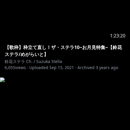
1:23:20
【歌枠】枠立て直し！ザ・ステラ10~お月見特集~【鈴花
ステラ/めがらいと】
鈴花ステラ Ch. / Suzuka Stella
6,055
views ·
Uploaded
Sep 15, 2021
·
Archived
3 years ago