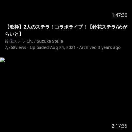
1:47:30
【歌枠】2人のステラ！コラボライブ！【鈴花ステラ/めが
らいと】
鈴花ステラ Ch. / Suzuka Stella
7,768
views ·
Uploaded
Aug 24, 2021
·
Archived
3 years ago
2:17:35