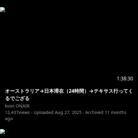
1:38:30
オーストラリア→日本滞在（24時間）→テキサス行ってく
るでござる
kson ONAIR
12,437
views ·
Uploaded
Aug 27, 2025
·
Archived
11 months
ago