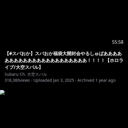
55:58
【#スバおか】スバおか福袋大開封会やるしゅばああああ
ああああああああああああああああああ！！！！【ホロラ
イブ/大空スバル】
Subaru Ch. 大空スバル
318,380
views ·
Uploaded
Jan 3, 2025
·
Archived
1 year ago