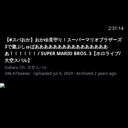
2:31:14
【#スバおか】おかゆ見守り！スーパーマリオブラザーズ
3で遊ぶしゅばああああああああああああああああ
あ！！！！！！ / SUPER MARIO BROS. 3【ホロライブ/
大空スバル】
Subaru Ch. 大空スバル
346,473
views ·
Uploaded
Jul 9, 2024
·
Archived
2 years ago