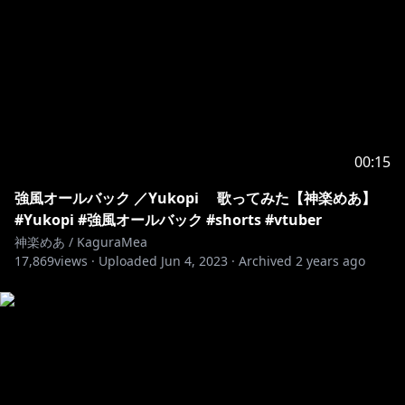
00:15
強風オールバック ／Yukopi 歌ってみた【神楽めあ】
#Yukopi #強風オールバック #shorts #vtuber
神楽めあ / KaguraMea
17,869
views ·
Uploaded
Jun 4, 2023
·
Archived
2 years ago