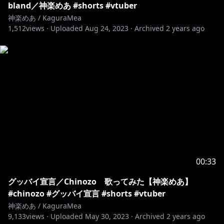
bland／神楽めあ #shorts #vtuber
神楽めあ / KaguraMea
1,512
views ·
Uploaded
Aug 24, 2023
·
Archived
2 years ago
00:33
グッバイ宣言／Chinozo 歌ってみた【神楽めあ】
#chinozo #グッバイ宣言 #shorts #vtuber
神楽めあ / KaguraMea
9,133
views ·
Uploaded
May 30, 2023
·
Archived
2 years ago