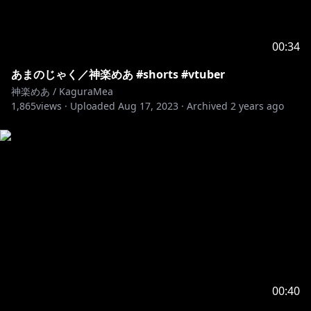
00:34
あまのじゃく／神楽めあ #shorts #vtuber
神楽めあ / KaguraMea
1,865
views ·
Uploaded
Aug 17, 2023
·
Archived
2 years ago
00:40