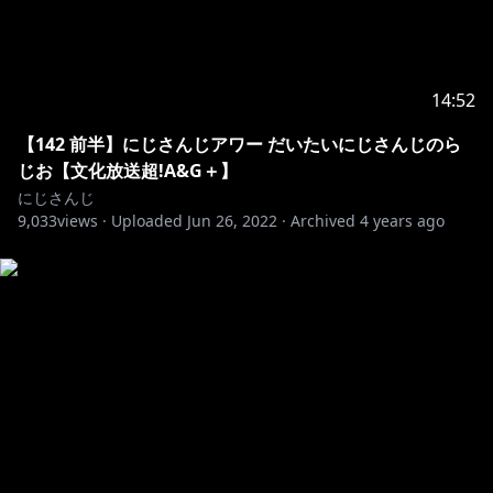
14:52
【142 前半】にじさんじアワー だいたいにじさんじのら
じお【文化放送超!A&G＋】
にじさんじ
9,033
views ·
Uploaded
Jun 26, 2022
·
Archived
4 years ago