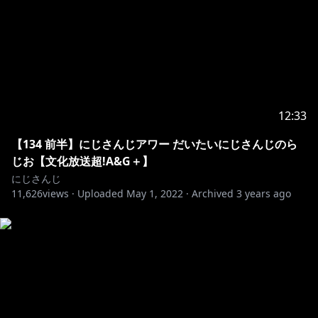
12:33
【134 前半】にじさんじアワー だいたいにじさんじのら
じお【文化放送超!A&G＋】
にじさんじ
11,626
views ·
Uploaded
May 1, 2022
·
Archived
3 years ago