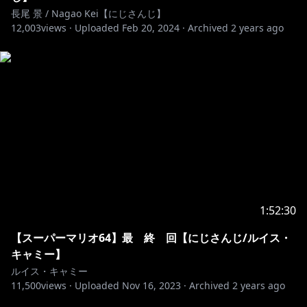
長尾 景 / Nagao Kei【にじさんじ】
12,003
views ·
Uploaded
Feb 20, 2024
·
Archived
2 years ago
1:52:30
【スーパーマリオ64】最 終 回【にじさんじ/ルイス・
キャミー】
ルイス・キャミー
11,500
views ·
Uploaded
Nov 16, 2023
·
Archived
2 years ago