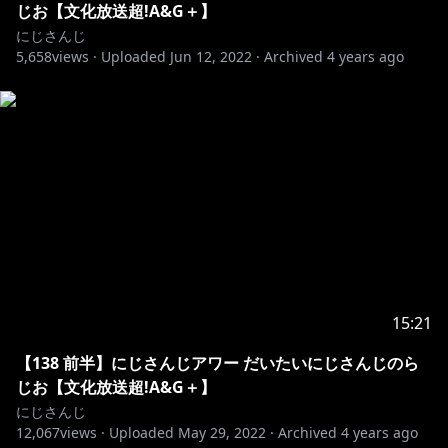
じお【文化放送超!A&G＋】
にじさんじ
5,658
views ·
Uploaded
Jun 12, 2022
·
Archived
4 years ago
15:21
【138 前半】にじさんじアワー だいたいにじさんじのら
じお【文化放送超!A&G＋】
にじさんじ
12,067
views ·
Uploaded
May 29, 2022
·
Archived
4 years ago