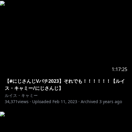
1:17:25
【#にじさんじVパチ2023】それでも！！！！！！【ルイ
ス・キャミー/にじさんじ】
ルイス・キャミー
34,371
views ·
Uploaded
Feb 11, 2023
·
Archived
3 years ago