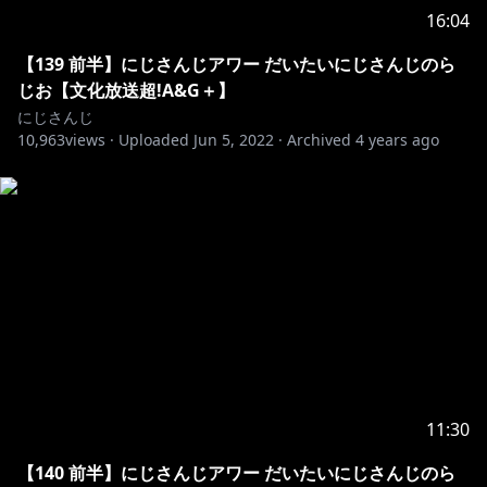
16:04
【139 前半】にじさんじアワー だいたいにじさんじのら
じお【文化放送超!A&G＋】
にじさんじ
10,963
views ·
Uploaded
Jun 5, 2022
·
Archived
4 years ago
11:30
【140 前半】にじさんじアワー だいたいにじさんじのら