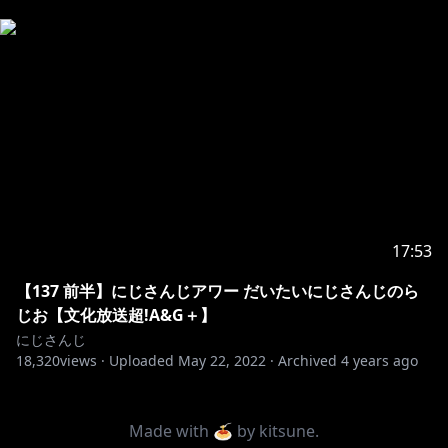
17:53
【137 前半】にじさんじアワー だいたいにじさんじのら
じお【文化放送超!A&G＋】
にじさんじ
18,320
views ·
Uploaded
May 22, 2022
·
Archived
4 years ago
Made with 🍝 by
kitsune
.