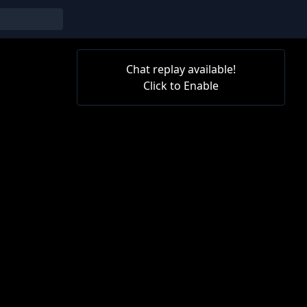
Chat replay available!
Click to Enable