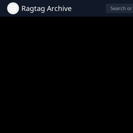
Ragtag Archive