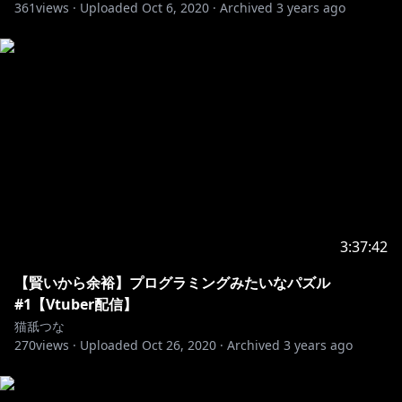
361
views ·
Uploaded
Oct 6, 2020
·
Archived
3 years ago
3:37:42
【賢いから余裕】プログラミングみたいなパズル
#1【Vtuber配信】
猫舐つな
270
views ·
Uploaded
Oct 26, 2020
·
Archived
3 years ago