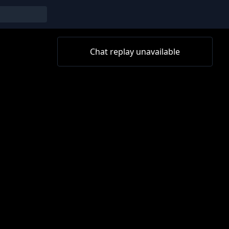
Chat replay unavailable