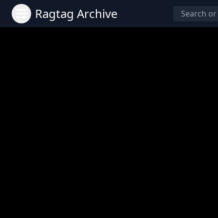
Ragtag Archive