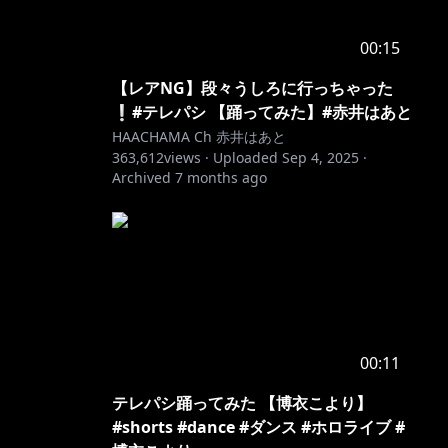
00:15
【レアNG】段々うしろに行っちゃった
❕#テレパシ 【踊ってみた】#赤井はあと
HAACHAMA Ch 赤井はあと
363,612
views ·
Uploaded
Sep 4, 2025
·
Archived
7 months ago
00:11
テレパシ踊ってみた 【博衣こより】
#shorts #dance #ダンス #ホロライブ #