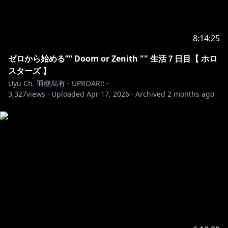
8:14:25
ゼロから始める”” Doom or Zenith "" 生活７日目【 ホロ
スターズ 】
Uyu Ch. 羽継烏有 - UPROAR!! -
3,327
views ·
Uploaded
Apr 17, 2026
·
Archived
2 months ago