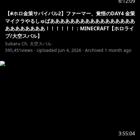
6:12:09
【#ホロ金策サバイバル2】ファーマー、覚悟のDAY4 金策
マイクラやるしゅばあああああああああああああああああ
ああああああああ！！！！！！：MINECRAFT【ホロライ
ブ/大空スバル】
Subaru Ch. 大空スバル
595,451
views ·
Uploaded
Jun 4, 2026
·
Archived
1 month ago
3:55:04