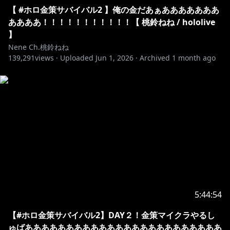
【 #ホロ金策サバイバル2 】俺の金だあぁあああああああ
ああああ！！！！！！！！！！！【 桃鈴ねね / hololive
】
Nene Ch.桃鈴ねね
139,291
views ·
Uploaded
Jun 1, 2026
·
Archived
1 month ago
5:44:54
【#ホロ金策サバイバル2】DAY２！金策マイクラやるし
ゅばああああああああああああああああああああああああ