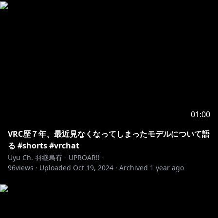
01:00
VRC歴７年、最近見なくなってしまったモデルについて語
る #shorts #vrchat
Uyu Ch. 羽継烏有 - UPROAR!! -
96
views ·
Uploaded
Oct 19, 2024
·
Archived
1 year ago