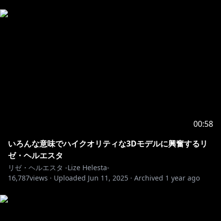
00:58
いろんな意味でハイクオリティな3Dモデルに興奮するリ
ゼ・ヘルエスタ
リゼ・ヘルエスタ -Lize Helesta-
16,787
views ·
Uploaded
Jun 11, 2025
·
Archived
1 year ago