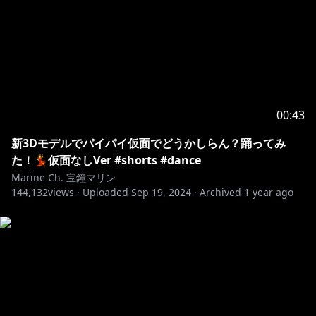
00:43
新3Dモデルでパイパイ仮面でどうかしらん？踊ってみ
た！💃仮面なしVer #shorts #dance
Marine Ch. 宝鐘マリン
144,132
views ·
Uploaded
Sep 19, 2024
·
Archived
1 year ago