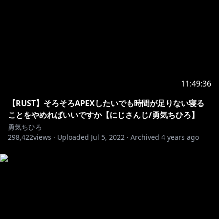
11:49:36
【RUST】そろそろAPEXしたいでも時間が足りない寝る
ことをやめればいいですか【にじさんじ/勇気ちひろ】
勇気ちひろ
298,422
views ·
Uploaded
Jul 5, 2022
·
Archived
4 years ago