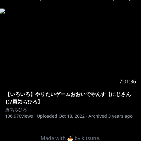
7:01:36
【いろいろ】やりたいゲームおおいでやんす【にじさん
じ/勇気ちひろ】
勇気ちひろ
106,970
views ·
Uploaded
Oct 18, 2022
·
Archived
3 years ago
Made with 🍝 by
kitsune
.