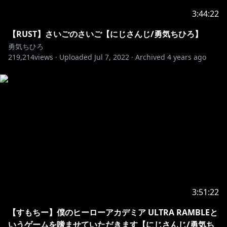
3:44:22
【RUST】さいごのさいご【にじさんじ/勇気ちひろ】
勇気ちひろ
219,214
views ·
Uploaded
Jul 7, 2022
·
Archived
4 years ago
3:51:22
【すもちー】僕のヒーローアカデミア ULTRA RAMBLEと
いうゲームを嗜ませていただきます【にじさんじ/勇気ち