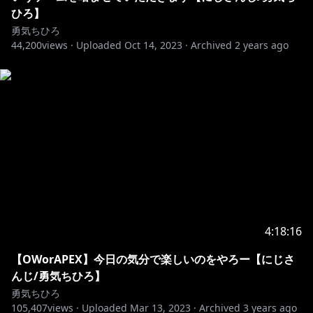
ひろ】
勇気ちひろ
44,200
views ·
Uploaded
Oct 14, 2023
·
Archived
2 years ago
4:18:16
【OWorAPEX】今日の気分で楽しいのをやろー【にじさ
んじ/勇気ちひろ】
勇気ちひろ
105,407
views ·
Uploaded
Mar 13, 2023
·
Archived
3 years ago