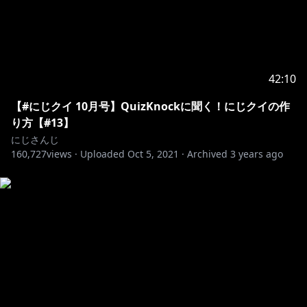
42:10
【#にじクイ 10月号】QuizKnockに聞く！にじクイの作
り方【#13】
にじさんじ
160,727
views ·
Uploaded
Oct 5, 2021
·
Archived
3 years ago