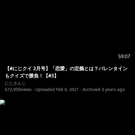
59:07
【#にじクイ 2月号】「恋愛」の定義とは？バレンタイン
もクイズで勝負！【#3】
にじさんじ
672,950
views ·
Uploaded
Feb 6, 2021
·
Archived
3 years ago