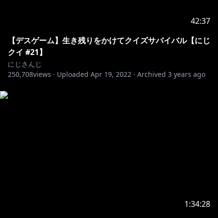
42:37
【デスゲーム】生き残りをかけてクイズサバイバル【にじ
クイ #21】
にじさんじ
250,708
views ·
Uploaded
Apr 19, 2022
·
Archived
3 years ago
1:34:28