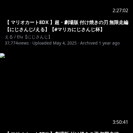
2:27:02
【 マリオカート8DX 】超・劇場版 付け焼きの刃 無限走編
【にじさんじ/える】【#マリカにじさんじ杯】
える / Elu【にじさんじ】
37,774
views ·
Uploaded
May 4, 2025
·
Archived
1 year ago
3:50:41