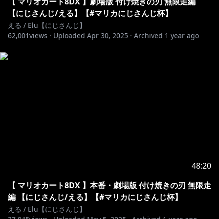
【 マリオカート8DX 】劇場版 付け焼きの刃 無限走編
【にじさんじ/える】【#マリカにじさんじ杯】
える / Elu【にじさんじ】
62,001
views ·
Uploaded
Apr 30, 2025
·
Archived
1 year ago
48:20
【 マリオカート8DX 】本番・劇場版 付け焼きの刃 無限走
編 【にじさんじ/える】【#マリカにじさんじ杯】
える / Elu【にじさんじ】