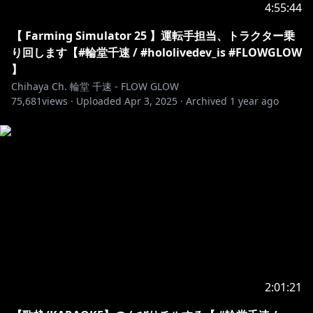
4:55:44
【 Farming Simulator 25 】運転手担当、トラクター乗
り回します【#輪堂千速 / #hololivedev_is #FLOWGLOW
】
Chihaya Ch. 輪堂 千速 - FLOW GLOW
75,681
views ·
Uploaded
Apr 3, 2025
·
Archived
1 year ago
2:01:21