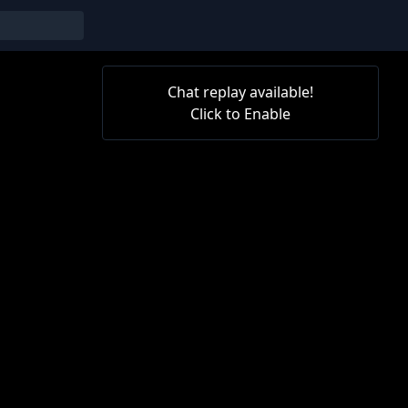
Chat replay available!
Click to Enable