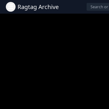
Ragtag Archive