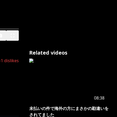
Related videos
-1
dislikes
08:38
未払いの件で海外の方にまさかの勘違いを
されてました