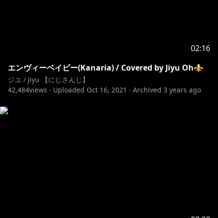
02:16
エンヴィーベイビー(Kanaria) / Covered by Jiyu Oh⚜
ジユ / Jiyu 【にじさんじ】
42,484
views ·
Uploaded
Oct 16, 2021
·
Archived
3 years ago