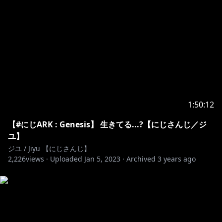
1:50:12
【#にじARK : Genesis】 生きてる...?【にじさんじ／ジ
ユ】
ジユ / Jiyu 【にじさんじ】
2,226
views ·
Uploaded
Jan 5, 2023
·
Archived
3 years ago