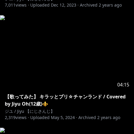
7,011
views ·
Uploaded
Dec 12, 2023
·
Archived
2 years ago
04:15
【歌ってみた】 キラッとプリ☆チャンランド / Covered
by Jiyu Oh(12歳)⚜
ジユ / Jiyu 【にじさんじ】
2,319
views ·
Uploaded
May 5, 2024
·
Archived
2 years ago