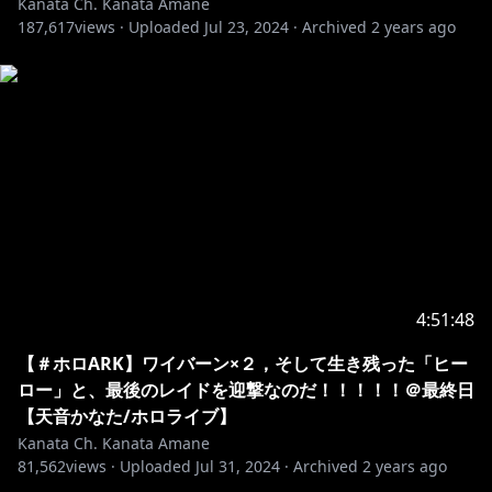
Kanata Ch. Kanata Amane
187,617
views ·
Uploaded
Jul 23, 2024
·
Archived
2 years ago
4:51:48
【＃ホロARK】ワイバーン×２，そして生き残った「ヒー
ロー」と、最後のレイドを迎撃なのだ！！！！！＠最終日
【天音かなた/ホロライブ】
Kanata Ch. Kanata Amane
81,562
views ·
Uploaded
Jul 31, 2024
·
Archived
2 years ago