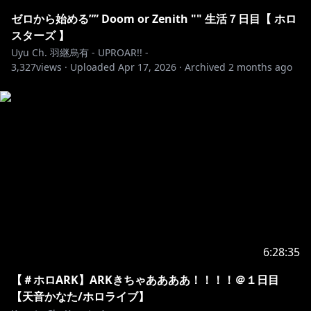
ゼロから始める”” Doom or Zenith "" 生活７日目【 ホロ
スターズ 】
Uyu Ch. 羽継烏有 - UPROAR!! -
3,327
views ·
Uploaded
Apr 17, 2026
·
Archived
2 months ago
6:28:35
【＃ホロARK】ARKきちゃああああ！！！！＠１日目
【天音かなた/ホロライブ】