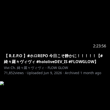
2:23:56
【 R.E.P.O 】#ホロREPO 今日こそ静かに！！！！！【#
綺々羅々ヴィヴィ #hololiveDEV_IS #FLOWGLOW】
Vivi Ch. 綺々羅々ヴィヴィ - FLOW GLOW
71,852
views ·
Uploaded
Jun 9, 2026
·
Archived
1 month ago