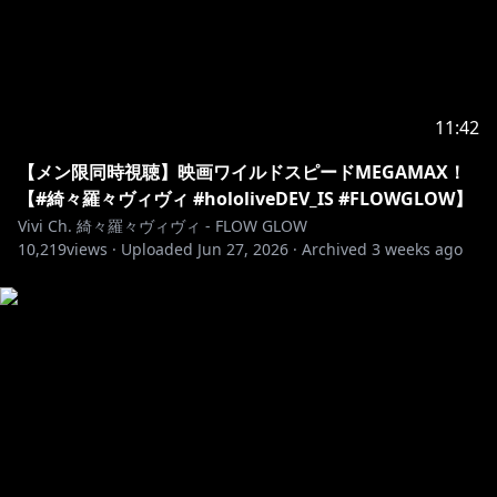
11:42
【メン限同時視聴】映画ワイルドスピードMEGAMAX！
【#綺々羅々ヴィヴィ #hololiveDEV_IS #FLOWGLOW】
Vivi Ch. 綺々羅々ヴィヴィ - FLOW GLOW
10,219
views ·
Uploaded
Jun 27, 2026
·
Archived
3 weeks ago