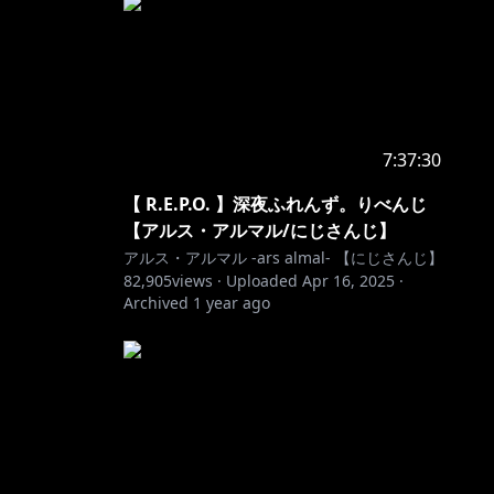
7:37:30
【 R.E.P.O. 】深夜ふれんず。りべんじ
【アルス・アルマル/にじさんじ】
アルス・アルマル -ars almal- 【にじさんじ】
82,905
views ·
Uploaded
Apr 16, 2025
·
Archived
1 year ago