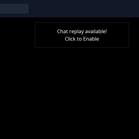
Chat replay available!
Click to Enable