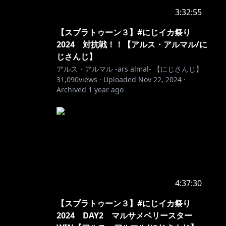
3:32:55
【スプラトゥーン３】#にじイカ祭り
2024 対抗戦！！【アルス・アルマル/に
じさんじ】
アルス・アルマル -ars almal- 【にじさんじ】
31,090
views ·
Uploaded
Nov 22, 2024
·
Archived
1 year ago
4:37:30
【スプラトゥーン３】#にじイカ祭り
2024 DAY2 マルサメベリースター