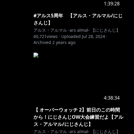
1:39:28
#アルス5周年 【アルス・アルマル/にじ
さんじ】
アルス・アルマル -ars almal- 【にじさんじ】
60,721
views ·
Uploaded
Jul 28, 2024
·
Archived
2 years ago
4:38:34
【 オーバーウォッチ 2】前日のこの時間
から！にじさんじOW大会練習だよ【アル
ス・アルマル/にじさんじ】
アルス・アルマル -ars almal- 【にじさんじ】