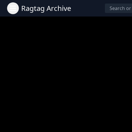
Ragtag Archive