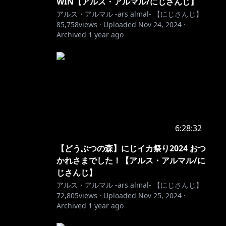
WIN【アルス・アルマル/にじさんじ】
アルス・アルマル -ars almal- 【にじさんじ】
85,758
views ·
Uploaded
Nov 24, 2024
·
Archived
1 year ago
6:28:32
【どうぶつの森】にじイカ祭り2024 おつ
かれさまでした！【アルス・アルマル/に
じさんじ】
アルス・アルマル -ars almal- 【にじさんじ】
72,805
views ·
Uploaded
Nov 25, 2024
·
Archived
1 year ago