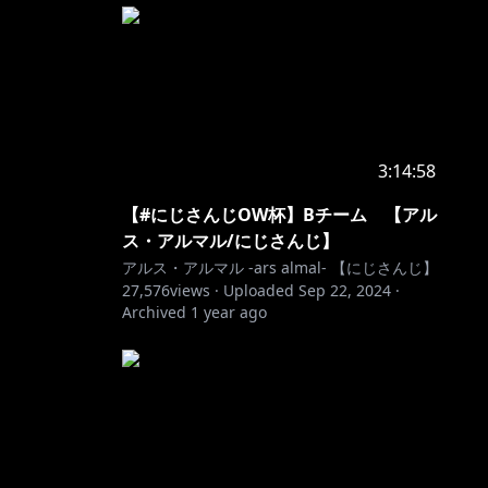
3:14:58
【#にじさんじOW杯】Bチーム 【アル
ス・アルマル/にじさんじ】
アルス・アルマル -ars almal- 【にじさんじ】
27,576
views ·
Uploaded
Sep 22, 2024
·
Archived
1 year ago