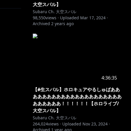
大空スバル】
Subaru Ch. 大空スバル
98,550
views ·
Uploaded
Mar 17, 2024
·
Archived
2 years ago
4:36:35
【#生スバル】ホロキュアやるしゅばああ
あああああああああああああああああああ
ああああああ！！！！！！【ホロライブ/
大空スバル】
Subaru Ch. 大空スバル
264,024
views ·
Uploaded
Nov 23, 2024
·
Archived
1 year ago