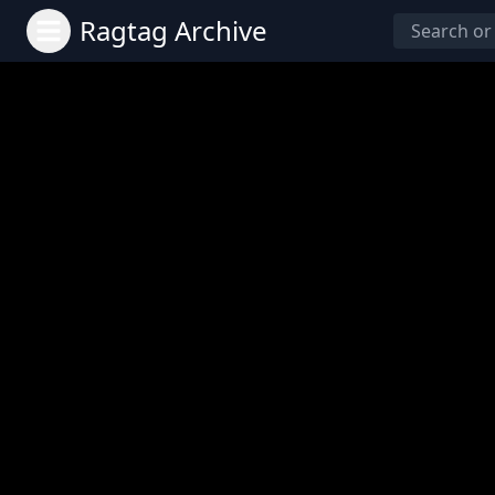
Ragtag Archive