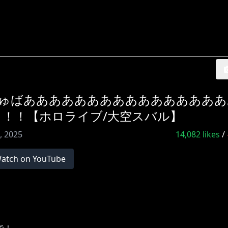
！しゅばあああああああああああああああ
！！【ホロライブ/大空スバル】
1, 2025
14,082
likes
/
atch on YouTube