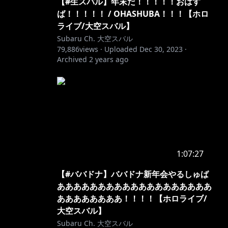
【#生スバル】年末だ！！！！！おはす
ば！！！！！ / OHASHUBA！！！【ホロ
ライブ/大空スバル】
Subaru Ch. 大空スバル
79,886
views ·
Uploaded
Dec 30, 2023
·
Archived
2 years ago
1:07:27
【#ババドナ】ババドナ新年会やるしゅば
あああああああああああああああああああ
ああああああああ！！！！【ホロライブ/
大空スバル】
Subaru Ch. 大空スバル