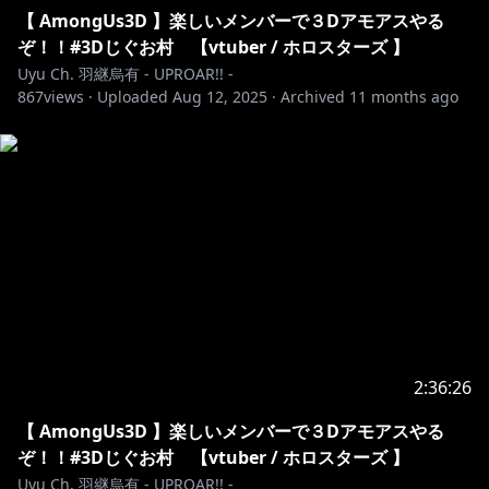
【 AmongUs3D 】楽しいメンバーで３Dアモアスやる
ぞ！！#3Dじぐお村 【vtuber / ホロスターズ 】
Uyu Ch. 羽継烏有 - UPROAR!! -
867
views ·
Uploaded
Aug 12, 2025
·
Archived
11 months ago
2:36:26
【 AmongUs3D 】楽しいメンバーで３Dアモアスやる
ぞ！！#3Dじぐお村 【vtuber / ホロスターズ 】
Uyu Ch. 羽継烏有 - UPROAR!! -