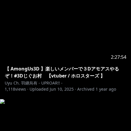
2:27:54
【 AmongUs3D 】楽しいメンバーで３Dアモアスやる
ぞ！#3Dじぐお村 【vtuber / ホロスターズ 】
Uyu Ch. 羽継烏有 - UPROAR!! -
1,118
views ·
Uploaded
Jun 10, 2025
·
Archived
1 year ago