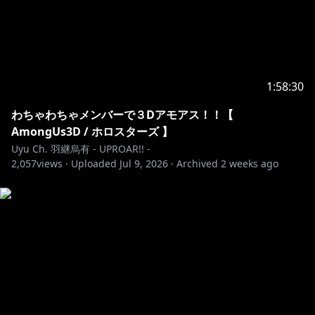
1:58:30
わちゃわちゃメンバーで３Dアモアス！！【
AmongUs3D / ホロスターズ 】
Uyu Ch. 羽継烏有 - UPROAR!! -
2,057
views ·
Uploaded
Jul 9, 2026
·
Archived
2 weeks ago