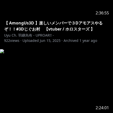
2:36:55
【 AmongUs3D 】楽しいメンバーで３Dアモアスやる
ぞ！！#3Dじぐお村 【vtuber / ホロスターズ 】
Uyu Ch. 羽継烏有 - UPROAR!! -
922
views ·
Uploaded
Jun 15, 2025
·
Archived
1 year ago
2:24:01