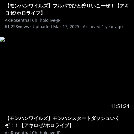
【モンハンワイルズ】フルパでひと狩りいこーぜ！【アキ
ロゼ/ホロライブ】
AkiRosenthal Ch. hololive-JP
61,258
views ·
Uploaded
Mar 17, 2025
·
Archived
1 year ago
11:51:24
【モンハンワイルズ】モンハンスタートダッシュいく
ぞ！！【アキロゼ/ホロライブ】
AkiRosenthal Ch. hololive-JP