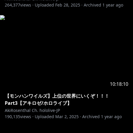
264,377
views ·
Uploaded
Feb 28, 2025
·
Archived
1 year ago
10:18:10
【モンハンワイルズ】上位の世界にいくぞ！！！
Part3【アキロゼ/ホロライブ】
AkiRosenthal Ch. hololive-JP
190,135
views ·
Uploaded
Mar 2, 2025
·
Archived
1 year ago