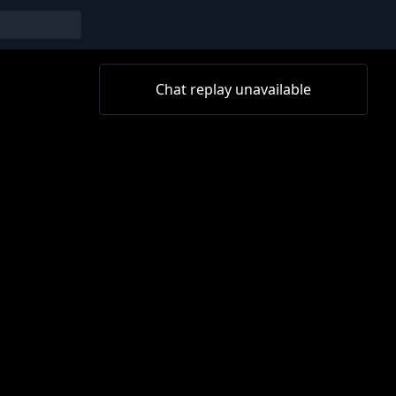
Chat replay unavailable