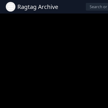
Ragtag Archive