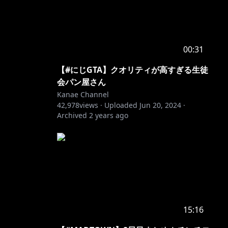
00:31
【#にじGTA】クオリティが高すぎる生徒
会パン屋さん
Kanae Channel
42,978
views ·
Uploaded
Jun 20, 2024
·
Archived
2 years ago
15:16