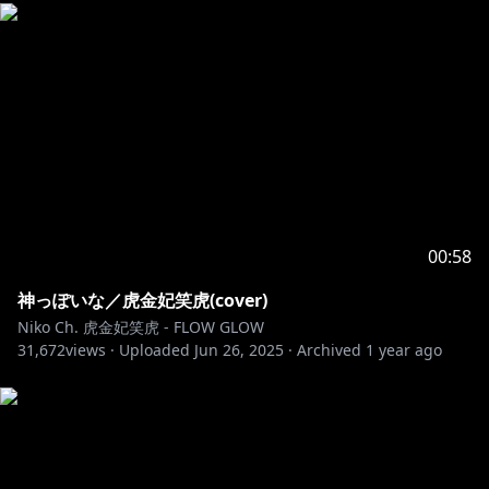
00:58
神っぽいな／虎金妃笑虎(cover)
Niko Ch. 虎金妃笑虎 - FLOW GLOW
31,672
views ·
Uploaded
Jun 26, 2025
·
Archived
1 year ago