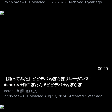
267,674
views ·
Uploaded
Jul 26, 2025
·
Archived
1 year ago
00:20
【踊ってみた】ビビデバ ねぽらぼリレーダンス！
#shorts #獅白ぼたん #ビビデバ #ねぽらぼ
Botan Ch.獅白ぼたん
27,052
views ·
Uploaded
Aug 13, 2024
·
Archived
1 year ago