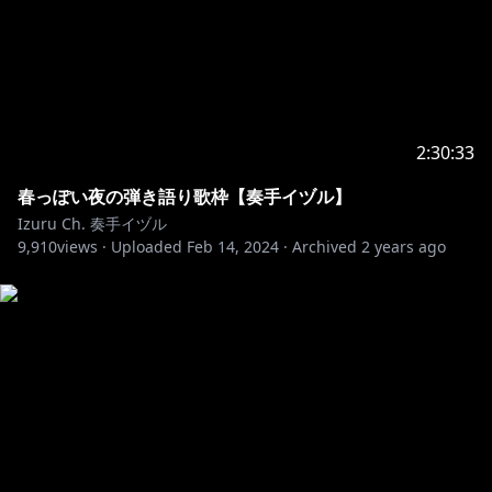
2:30:33
春っぽい夜の弾き語り歌枠【奏手イヅル】
Izuru Ch. 奏手イヅル
9,910
views ·
Uploaded
Feb 14, 2024
·
Archived
2 years ago