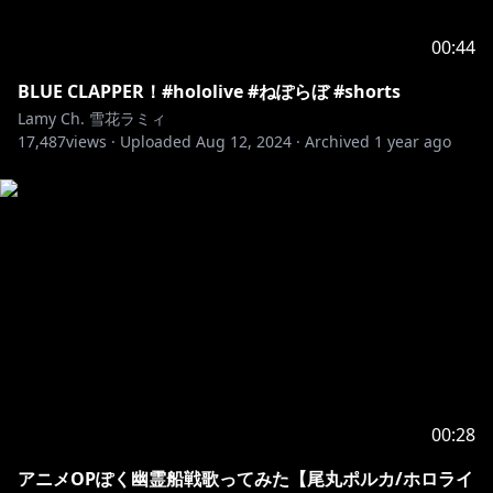
00:44
BLUE CLAPPER！#hololive #ねぽらぼ #shorts
Lamy Ch. 雪花ラミィ
17,487
views ·
Uploaded
Aug 12, 2024
·
Archived
1 year ago
00:28
アニメOPぽく幽霊船戦歌ってみた【尾丸ポルカ/ホロライ