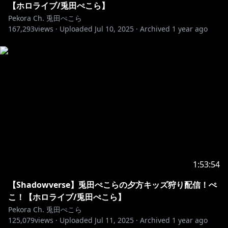
【ホロライブ/兎田ぺこら】
Pekora Ch. 兎田ぺこら
167,293
views ·
Uploaded
Jul 10, 2025
·
Archived
1 year ago
1:53:54
【Shadowverse】兎田ぺこらの夕方キッズ狩り配信！ぺ
こ！【ホロライブ/兎田ぺこら】
Pekora Ch. 兎田ぺこら
125,079
views ·
Uploaded
Jul 11, 2025
·
Archived
1 year ago