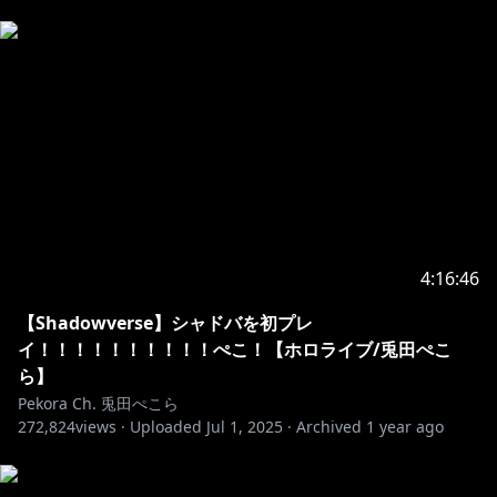
4:16:46
【Shadowverse】シャドバを初プレ
イ！！！！！！！！！！ぺこ！【ホロライブ/兎田ぺこ
ら】
Pekora Ch. 兎田ぺこら
272,824
views ·
Uploaded
Jul 1, 2025
·
Archived
1 year ago