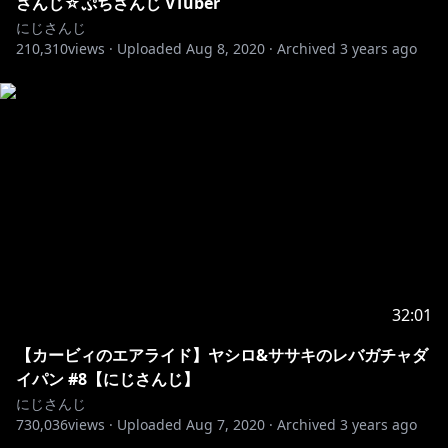
さんじ☆ぷちさんじ VTuber
にじさんじ
210,310
views ·
Uploaded
Aug 8, 2020
·
Archived
3 years ago
32:01
【カービィのエアライド】ヤシロ&ササキのレバガチャダ
イパン #8【にじさんじ】
にじさんじ
730,036
views ·
Uploaded
Aug 7, 2020
·
Archived
3 years ago