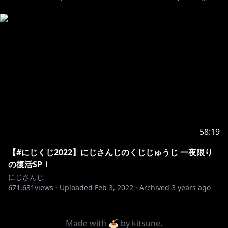
58:19
【#にじくじ2022】にじさんじのくじじゅうじ 一夜限り
の復活SP！
にじさんじ
671,631
views ·
Uploaded
Feb 3, 2022
·
Archived
3 years ago
Made with 🍝 by
kitsune
.