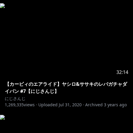
32:14
【カービィのエアライド】ヤシロ&ササキのレバガチャダ
イパン #7【にじさんじ】
にじさんじ
1,269,335
views ·
Uploaded
Jul 31, 2020
·
Archived
3 years ago