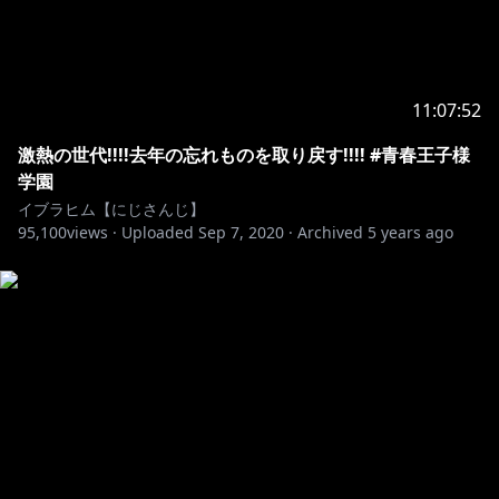
11:07:52
激熱の世代!!!!去年の忘れものを取り戻す!!!! #青春王子様
学園
イブラヒム【にじさんじ】
95,100
views ·
Uploaded
Sep 7, 2020
·
Archived
5 years ago