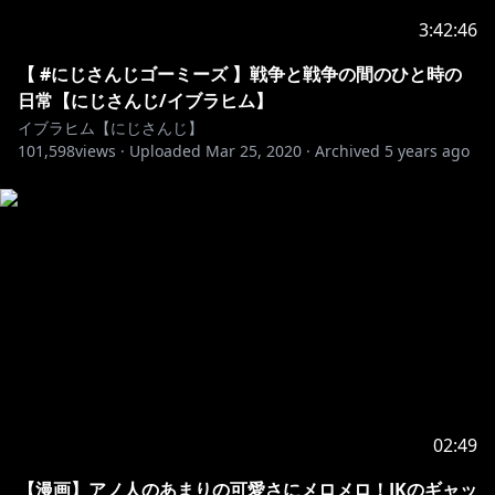
3:42:46
【 #にじさんじゴーミーズ 】戦争と戦争の間のひと時の
日常【にじさんじ/イブラヒム】
イブラヒム【にじさんじ】
101,598
views ·
Uploaded
Mar 25, 2020
·
Archived
5 years ago
02:49
【漫画】アノ人のあまりの可愛さにメロメロ！JKのギャッ