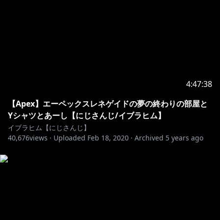
4:47:38
【Apex】エーペックスレネゲイドの夢の終わりの部屋と
Yシャツとあーし【にじさんじ/イブラヒム】
イブラヒム【にじさんじ】
40,676
views ·
Uploaded
Feb 18, 2020
·
Archived
5 years ago