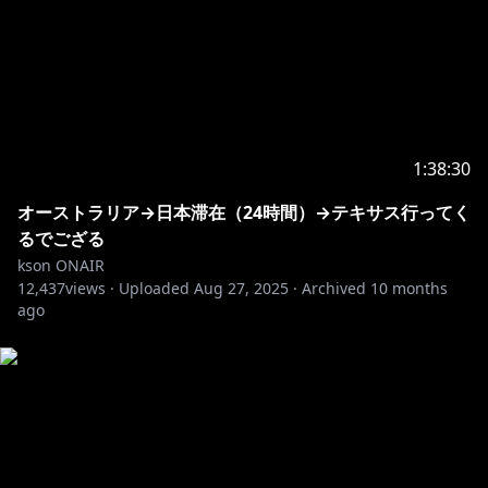
1:38:30
オーストラリア→日本滞在（24時間）→テキサス行ってく
るでござる
kson ONAIR
12,437
views ·
Uploaded
Aug 27, 2025
·
Archived
10 months
ago