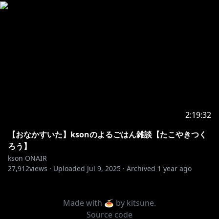
2:19:32
【おなかすいた】ksonのよるごはん雑談【たこやきつく
ろう】
kson ONAIR
27,912
views ·
Uploaded
Jul 9, 2025
·
Archived
1 year ago
Made with 🍝 by
kitsune
.
Source code