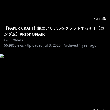
7:35:36
【PAPER CRAFT】紙エアリアルをクラフトすっぞ！【ガ
ンダム】#ksonONAIR
kson ONAIR
66,985
views ·
Uploaded
Jul 3, 2025
·
Archived
1 year ago