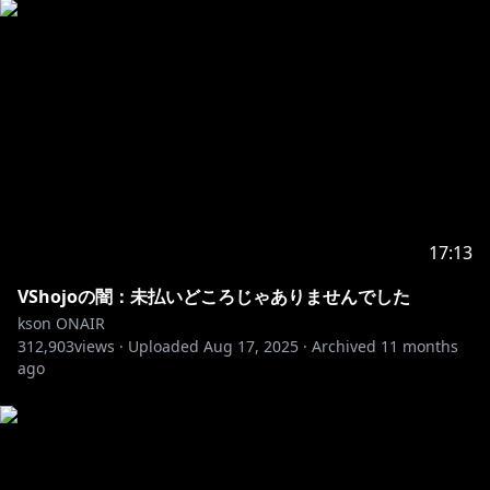
17:13
VShojoの闇：未払いどころじゃありませんでした
kson ONAIR
312,903
views ·
Uploaded
Aug 17, 2025
·
Archived
11 months
ago