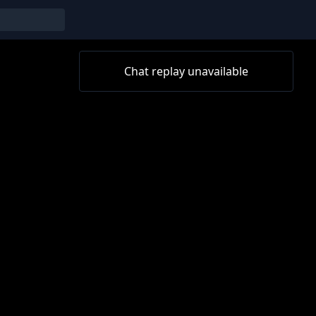
Chat replay unavailable