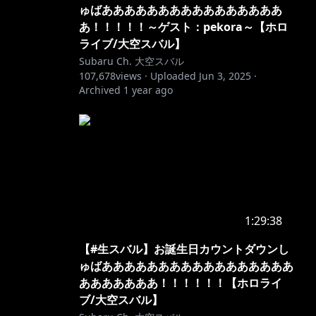
ゅばああああああああああああああああ
あ！！！！！～ゲスト：pekora～【ホロ
ライブ/大空スバル】
Subaru Ch. 大空スバル
107,678
views ·
Uploaded
Jun 3, 2025
·
Archived
1 year ago
1:29:38
【#生スバル】お誕生日カウントダウンし
ゅばあああああああああああああああああ
あああああああ！！！！！！【ホロライ
ブ/大空スバル】