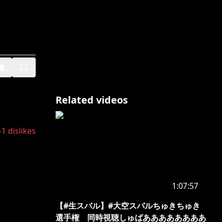
Related videos
-1
dislikes
1:07:57
【#生スバル】#大空スバルちゅきちゅき
選手権 同時視聴しゅばああああああああ