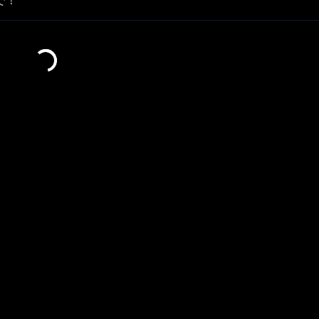
で！
 room to avoid trouble
h Anniversary Goods)
aru_an6th
aru First Album)
ru_1stal_pleiades
3
_no3