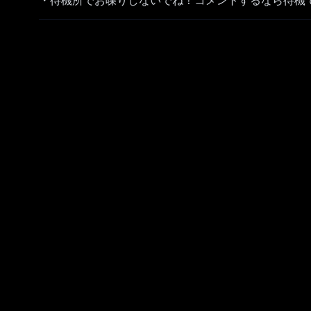
・待機所でお喋りしないでね！コメントするなら待機
・Do not conversation to other users in the waiting
+‥‥‥‥‥‥‥‥‥‥‥‥‥‥‥‥‥‥‥‥‥‥‥‥‥‥‥‥‥‥‥‥‥+
🐣お知らせ/Inform🐣
🌟大空スバル 活動6周年記念グッズはこちらから！(Subaru 6t
https://shop.hololivepro.com/products/oozorasub
🌟大空スバル 1st Album 『Pleiades』はこちらから！(Sub
https://shop.hololivepro.com/products/oozorasuba
https://cover.lnk.to/ljc1yb
・新グッズ！#holoRêve（ホロレーヴ） collection no.
→https://shop.hololivepro.com/products/holoreve