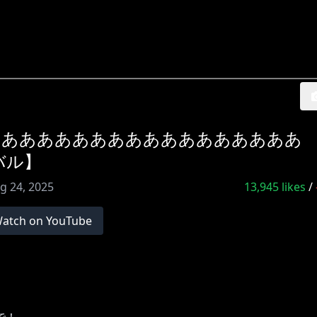
ああああああああああああああああああ
バル】
g 24, 2025
13,945
likes
/
atch on YouTube