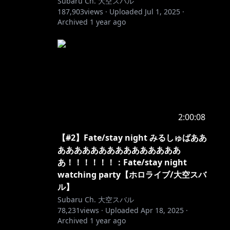
Subaru Ch. 大空スバル
187,903
views ·
Uploaded
Jul 1, 2025
·
Archived
1 year ago
2:00:08
【#2】Fate/stay night みるしゅばああ
あああああああああああああああ
あ！！！！！！：Fate/stay night
watching party【ホロライブ/大空スバ
ル】
Subaru Ch. 大空スバル
78,231
views ·
Uploaded
Apr 18, 2025
·
Archived
1 year ago