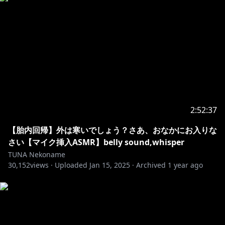
2:52:37
【胎内回帰】外は寒いでしょう？さあ、おなかにお入りな
さい【マイク挿入ASMR】belly sound,whisper
TUNA Nekoname
30,152
views ·
Uploaded
Jan 15, 2025
·
Archived
1 year ago