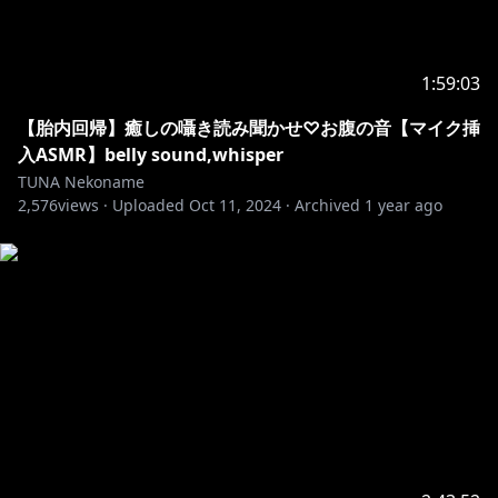
1:59:03
【胎内回帰】癒しの囁き読み聞かせ♡お腹の音【マイク挿
入ASMR】belly sound,whisper
TUNA Nekoname
2,576
views ·
Uploaded
Oct 11, 2024
·
Archived
1 year ago