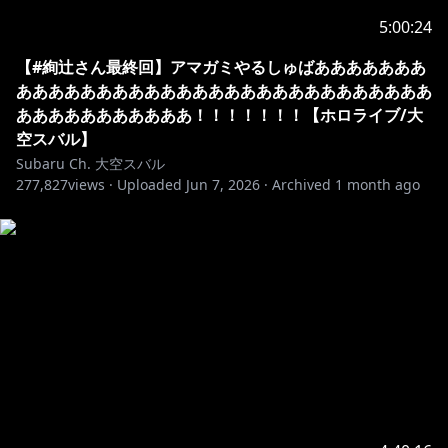
🐣メンバーシップ/Membership🐣
→https://www.youtube.com/channel/UCvzGlP9oQw
5:00:24
U--Y0r9id_jnA/join
【#絢辻さん最終回】アマガミやるしゅばあああああああ
ああああああああああああああああああああああああああ
+‥‥‥‥‥‥‥‥‥‥‥‥‥‥‥‥‥‥‥‥‥‥‥‥‥‥‥‥‥‥‥‥‥‥+
あああああああああああ！！！！！！！【ホロライブ/大
空スバル】
ホロライブ公式YouTubeチャンネルでもオリジナルコ
Subaru Ch. 大空スバル
ンテンツ配信中！▷
277,827
views ·
Uploaded
Jun 7, 2026
·
Archived
1 month ago
https://www.youtube.com/channel/UCJFZ
...
ホロライブ公式Twitter▷
https://twitter.com/hololivetv
ホロライブ公式サイト▷
https://www.hololive.tv/
--------------------------------
※ホロライブプロダクションから未成年の視聴者の方々
へのお願い
[カバー 未成年者の方々へ]で検索してお読みいただく
https://hololivepro.com/request-to-minors/
--------------------------------