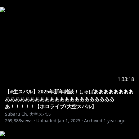
1:33:18
【#生スバル】2025年新年雑談！しゅばああああああああ
ああああああああああああああああああああああ
あ！！！！！【ホロライブ/大空スバル】
Subaru Ch. 大空スバル
269,888
views ·
Uploaded
Jan 1, 2025
·
Archived
1 year ago