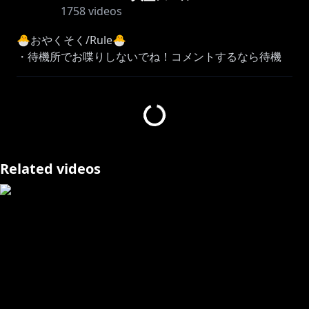
1758
videos
🐣おやくそく/Rule🐣
・待機所でお喋りしないでね！コメントするなら待機
で！
・Do not conversation to other users in the waiting
room to avoid trouble
https://cover.lnk.to/ljc1yb
Related videos
+‥‥‥‥‥‥‥‥‥‥‥‥‥‥‥‥‥‥‥‥‥‥‥‥‥‥‥‥‥‥‥‥‥+
🐣お知らせ/Inform🐣
・７周年グッズ ！7th Anniversary Goods(2026年5月7
日(木) 18時00分まで)
→https://shop.hololivepro.com/products/oozorasub
aru_anniversary_7th
・ホロライブフレンドぬいぐるみ発売中！Hololive