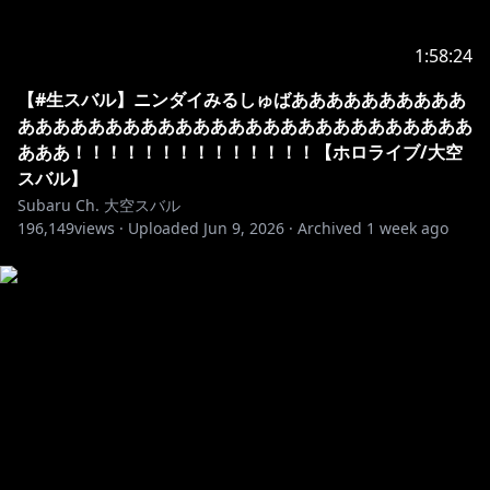
friend！
→https://hololive-
1:58:24
friends.hololivepro.com/item/item19/
【#生スバル】ニンダイみるしゅばああああああああああ
・スターティングボイス / Starting voice発売中！（日
ああああああああああああああああああああああああああ
本語orEnglish）
あああ！！！！！！！！！！！！！！【ホロライブ/大空
→https://shop.hololivepro.com/products/startingvoi
スバル】
ce_oozorasubaru
Subaru Ch. 大空スバル
196,149
views ·
Uploaded
Jun 9, 2026
·
Archived
1 week ago
+‥‥‥‥‥‥‥‥‥‥‥‥‥‥‥‥‥‥‥‥‥‥‥‥‥‥‥‥‥‥‥‥‥‥+
https://twitter.com/oozorasubaru
放送の感想は #生スバル でツイートしてね～！
+‥‥‥‥‥‥‥‥‥‥‥‥‥‥‥‥‥‥‥‥‥‥‥‥‥‥‥‥‥‥‥‥‥‥+