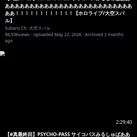
ああああああああああああああああああああああああああ
ああ！！！！！！！！！！！！【ホロライブ/大空スバ
ル】
Subaru Ch. 大空スバル
98,936
views ·
Uploaded
May 22, 2026
·
Archived
2 months
ago
2:29:40
【#真最終回】PSYCHO-PASS サイコパスみるしゅばああ