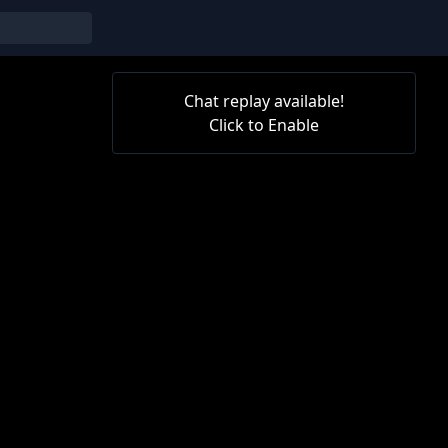
Chat replay available!
Click to Enable