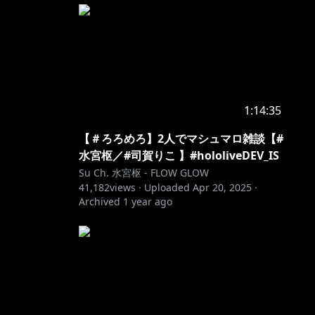
1:14:35
【＃ろろめろ】2人でマシュマロ雑談【#
水宮枢／#司賀りこ 】#hololiveDEV_IS
Su Ch. 水宮枢 - FLOW GLOW
41,182
views ·
Uploaded
Apr 20, 2025
·
Archived
1 year ago