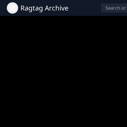
Ragtag Archive